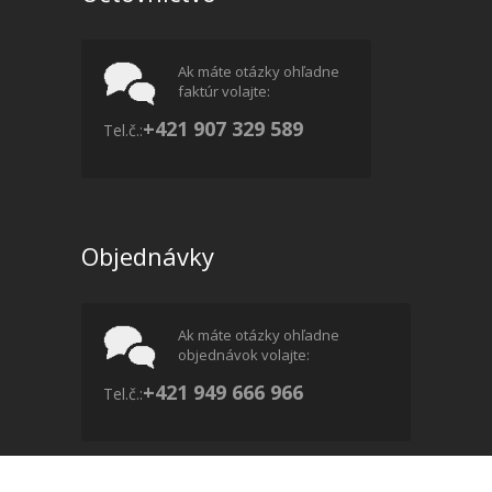
Ak máte otázky ohľadne
faktúr volajte:
+421 907 329 589
Tel.č.:
Objednávky
Ak máte otázky ohľadne
objednávok volajte:
+421 949 666 966
Tel.č.: