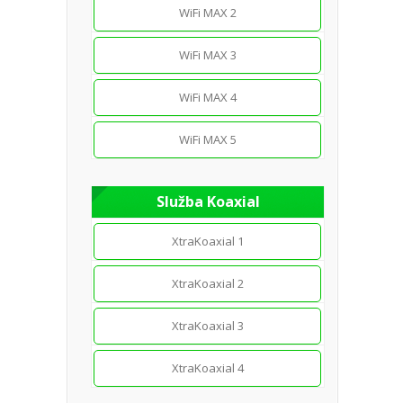
WiFi MAX 2
WiFi MAX 3
WiFi MAX 4
WiFi MAX 5
Služba Koaxial
XtraKoaxial 1
XtraKoaxial 2
XtraKoaxial 3
XtraKoaxial 4